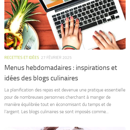
RECETTES ET IDÉES
27 FÉVRIER 2025
Menus hebdomadaires : inspirations et
idées des blogs culinaires
La planification des repas est devenue une pratique essentielle
pour de nombreuses personnes cherchant à manger de
manière équilibrée tout en économisant du temps et de
l’argent. Les blogs culinaires se sont imposés comme...