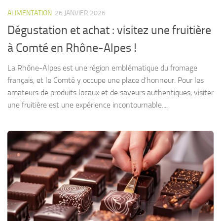
ALIMENTATION
26 JANVIER 2026
Dégustation et achat : visitez une fruitière
à Comté en Rhône-Alpes !
La Rhône-Alpes est une région emblématique du fromage
français, et le Comté y occupe une place d’honneur. Pour les
amateurs de produits locaux et de saveurs authentiques, visiter
une fruitière est une expérience incontournable....