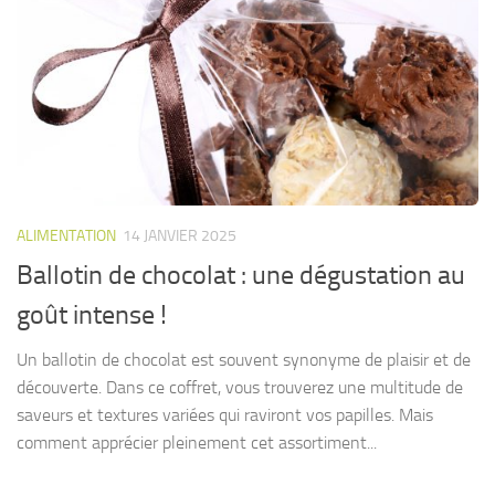
ALIMENTATION
14 JANVIER 2025
Ballotin de chocolat : une dégustation au
goût intense !
Un ballotin de chocolat est souvent synonyme de plaisir et de
découverte. Dans ce coffret, vous trouverez une multitude de
saveurs et textures variées qui raviront vos papilles. Mais
comment apprécier pleinement cet assortiment...