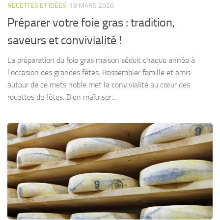
RECETTES ET IDÉES
19 MARS 2026
Préparer votre foie gras : tradition,
saveurs et convivialité !
La préparation du foie gras maison séduit chaque année à
l’occasion des grandes fêtes. Rassembler famille et amis
autour de ce mets noble met la convivialité au cœur des
recettes de fêtes. Bien maîtriser...