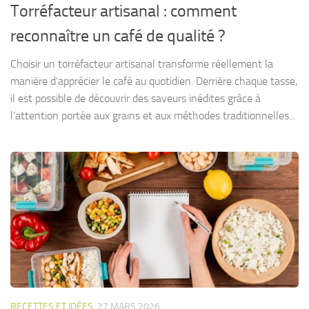
Torréfacteur artisanal : comment
reconnaître un café de qualité ?
Choisir un torréfacteur artisanal transforme réellement la
manière d’apprécier le café au quotidien. Derrière chaque tasse,
il est possible de découvrir des saveurs inédites grâce à
l’attention portée aux grains et aux méthodes traditionnelles...
RECETTES ET IDÉES
27 MARS 2026