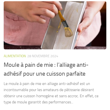
ALIMENTATION
28 NOVEMBRE 2024
Moule à pain de mie : l’alliage anti-
adhésif pour une cuisson parfaite
Le moule à pain de mie en alliage anti-adhésif est un
incontournable pour les amateurs de pâtisserie désirant
obtenir une cuisson homogène et sans accroc. En effet, ce
type de moule garantit des performances...