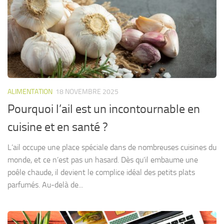
ALIMENTATION
18 NOVEMBRE 2025
Pourquoi l’ail est un incontournable en
cuisine et en santé ?
L’ail occupe une place spéciale dans de nombreuses cuisines du
monde, et ce n’est pas un hasard. Dès qu’il embaume une
poêle chaude, il devient le complice idéal des petits plats
parfumés. Au-delà de...