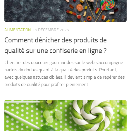
ALIMENTATION
15 DÉCEMBRE 2025
Comment dénicher des produits de
qualité sur une confiserie en ligne ?
Chercher des douceurs gourmandes sur le web s’accompagne
parfois de doutes quant à la qualité des produits. Pourtant,
avec quelques astuces ciblées, il devient simple de repérer des
produits de qualité pour profiter pleinement...