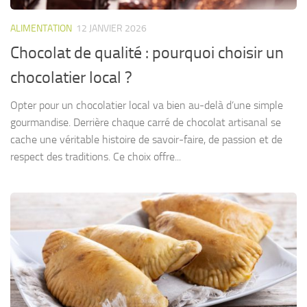
ALIMENTATION
12 JANVIER 2026
Chocolat de qualité : pourquoi choisir un
chocolatier local ?
Opter pour un chocolatier local va bien au-delà d’une simple
gourmandise. Derrière chaque carré de chocolat artisanal se
cache une véritable histoire de savoir-faire, de passion et de
respect des traditions. Ce choix offre...