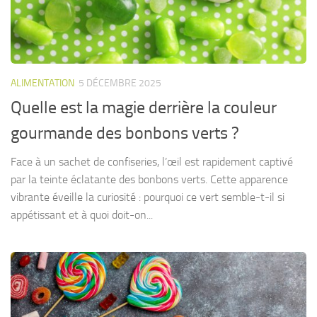
ALIMENTATION
5 DÉCEMBRE 2025
Quelle est la magie derrière la couleur
gourmande des bonbons verts ?
Face à un sachet de confiseries, l’œil est rapidement captivé
par la teinte éclatante des bonbons verts. Cette apparence
vibrante éveille la curiosité : pourquoi ce vert semble-t-il si
appétissant et à quoi doit-on...