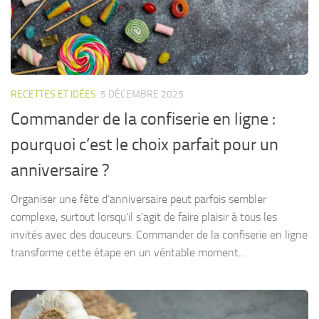
RECETTES ET IDÉES
5 DÉCEMBRE 2025
Commander de la confiserie en ligne :
pourquoi c’est le choix parfait pour un
anniversaire ?
Organiser une fête d’anniversaire peut parfois sembler
complexe, surtout lorsqu’il s’agit de faire plaisir à tous les
invités avec des douceurs. Commander de la confiserie en ligne
transforme cette étape en un véritable moment...