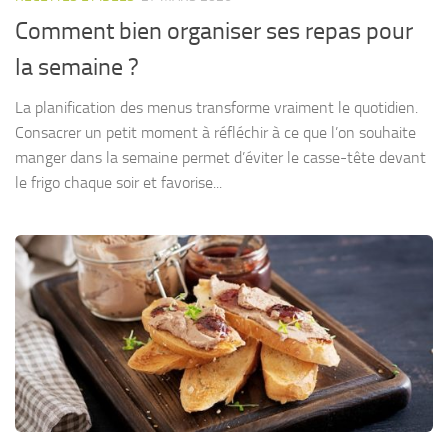
Comment bien organiser ses repas pour
la semaine ?
La planification des menus transforme vraiment le quotidien.
Consacrer un petit moment à réfléchir à ce que l’on souhaite
manger dans la semaine permet d’éviter le casse-tête devant
le frigo chaque soir et favorise...