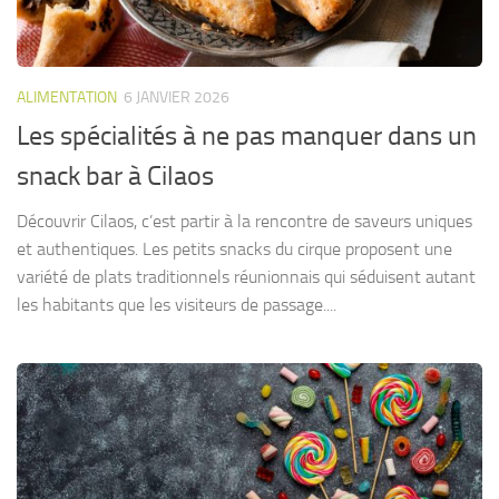
ALIMENTATION
6 JANVIER 2026
Les spécialités à ne pas manquer dans un
snack bar à Cilaos
Découvrir Cilaos, c’est partir à la rencontre de saveurs uniques
et authentiques. Les petits snacks du cirque proposent une
variété de plats traditionnels réunionnais qui séduisent autant
les habitants que les visiteurs de passage....