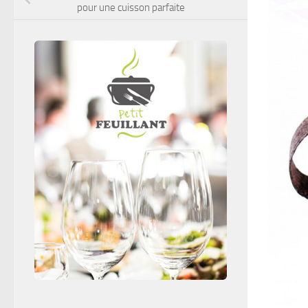
pour une cuisson parfaite