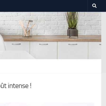
ût intense !