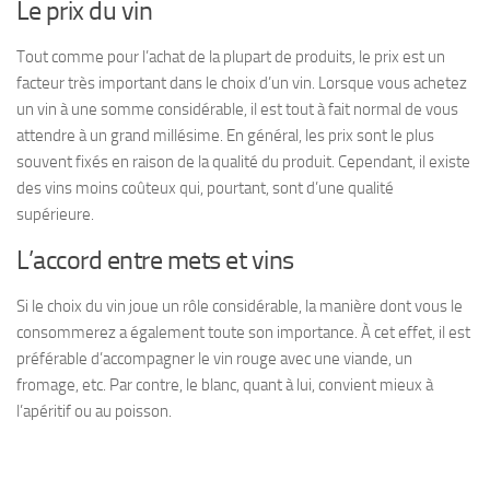
Le prix du vin
Tout comme pour l’achat de la plupart de produits, le prix est un
facteur très important dans le choix d’un vin. Lorsque vous achetez
un vin à une somme considérable, il est tout à fait normal de vous
attendre à un grand millésime. En général, les prix sont le plus
souvent fixés en raison de la qualité du produit. Cependant, il existe
des vins moins coûteux qui, pourtant, sont d’une qualité
supérieure.
L’accord entre mets et vins
Si le choix du vin joue un rôle considérable, la manière dont vous le
consommerez a également toute son importance. À cet effet, il est
préférable d’accompagner le vin rouge avec une viande, un
fromage, etc. Par contre, le blanc, quant à lui, convient mieux à
l’apéritif ou au poisson.