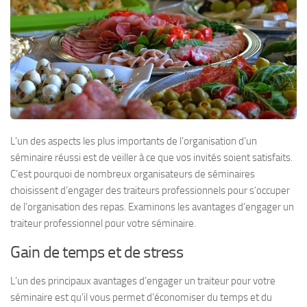
L’un des aspects les plus importants de l’organisation d’un
séminaire réussi est de veiller à ce que vos invités soient satisfaits.
C’est pourquoi de nombreux organisateurs de séminaires
choisissent d’engager des traiteurs professionnels pour s’occuper
de l’organisation des repas. Examinons les avantages d’engager un
traiteur professionnel pour votre séminaire.
Gain de temps et de stress
L’un des principaux avantages d’engager un traiteur pour votre
séminaire est qu’il vous permet d’économiser du temps et du