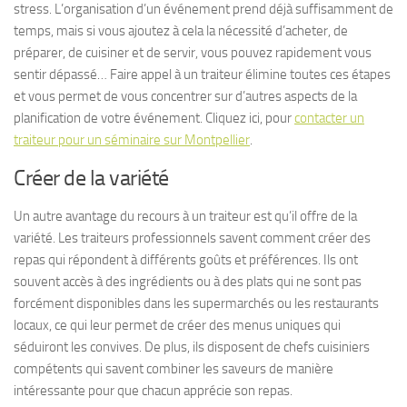
stress. L’organisation d’un événement prend déjà suffisamment de
temps, mais si vous ajoutez à cela la nécessité d’acheter, de
préparer, de cuisiner et de servir, vous pouvez rapidement vous
sentir dépassé… Faire appel à un traiteur élimine toutes ces étapes
et vous permet de vous concentrer sur d’autres aspects de la
planification de votre événement. Cliquez ici, pour
contacter un
traiteur pour un séminaire sur Montpellier
.
Créer de la variété
Un autre avantage du recours à un traiteur est qu’il offre de la
variété. Les traiteurs professionnels savent comment créer des
repas qui répondent à différents goûts et préférences. Ils ont
souvent accès à des ingrédients ou à des plats qui ne sont pas
forcément disponibles dans les supermarchés ou les restaurants
locaux, ce qui leur permet de créer des menus uniques qui
séduiront les convives. De plus, ils disposent de chefs cuisiniers
compétents qui savent combiner les saveurs de manière
intéressante pour que chacun apprécie son repas.