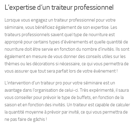
L’expertise d’un traiteur professionnel
Lorsque vous engagez un traiteur professionnel pour votre
séminaire, vous bénéficiez également de son expertise. Les
traiteurs professionnels savent quel type de nourriture est
approprié pour certains types d’événements et quelle quantité de
nourriture doit être servie en fonction du nombre d’invités. Ils sont
également en mesure de vous donner des conseils utiles sur les
thèmes ou les décorations si nécessaire, ce qui vous permettra de
vous assurer que tout sera parfait lors de votre événement !
L’intervention d’un traiteur pro pour votre séminaire est un
avantage dans l’organisation de celui-ci. Très expérimenté, il saura
vous conseiller pour prévoir le type de buffets, en fonction de la
saison et en fonction des invités. Un traiteur est capable de calculer
la quantité moyenne à prévoir par invité, ce qui vous permettra de
ne pas faire de gâchis !