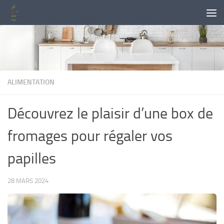
Skip to content
ALIMENTATION
Découvrez le plaisir d’une box de
fromages pour régaler vos
papilles
28 MARS 2024