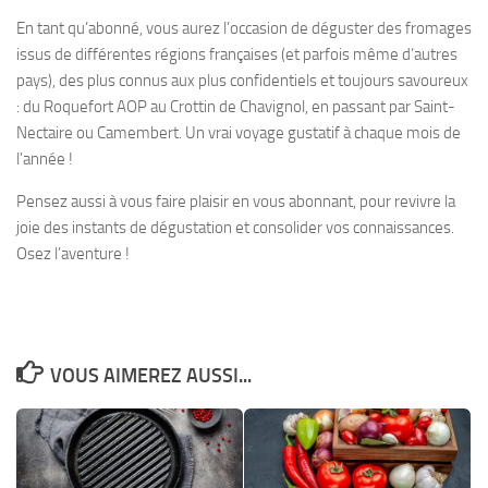
En tant qu’abonné, vous aurez l’occasion de déguster des fromages
issus de différentes régions françaises (et parfois même d’autres
pays), des plus connus aux plus confidentiels et toujours savoureux
: du Roquefort AOP au Crottin de Chavignol, en passant par Saint-
Nectaire ou Camembert. Un vrai voyage gustatif à chaque mois de
l’année !
Pensez aussi à vous faire plaisir en vous abonnant, pour revivre la
joie des instants de dégustation et consolider vos connaissances.
Osez l’aventure !
VOUS AIMEREZ AUSSI...