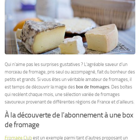
Qui n’aime pas les surprises gustatives ? L’agréable saveur d’un
morceau de fromage, pris seul ou accompagné, fait du bonheur des
petits et grands. Si vous êtes un véritable amateur de fromages, il
est temps de découvrir la magie des
box de fromages
. Des boîtes
qui recèlent chaque mois, une sélection variée de fromages
savoureux provenant de différentes régions de France et d’ailleurs.
À la découverte de l’abonnement à une box
de fromage
Fromage Club
est un exemple parmi tant d’autres proposant un