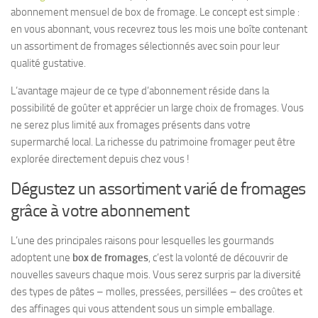
abonnement mensuel de box de fromage. Le concept est simple :
en vous abonnant, vous recevrez tous les mois une boîte contenant
un assortiment de fromages sélectionnés avec soin pour leur
qualité gustative.
L’avantage majeur de ce type d’abonnement réside dans la
possibilité de goûter et apprécier un large choix de fromages. Vous
ne serez plus limité aux fromages présents dans votre
supermarché local. La richesse du patrimoine fromager peut être
explorée directement depuis chez vous !
Dégustez un assortiment varié de fromages
grâce à votre abonnement
L’une des principales raisons pour lesquelles les gourmands
adoptent une
box de fromages
, c’est la volonté de découvrir de
nouvelles saveurs chaque mois. Vous serez surpris par la diversité
des types de pâtes – molles, pressées, persillées – des croûtes et
des affinages qui vous attendent sous un simple emballage.